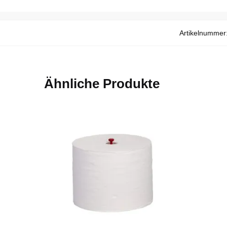
Artikelnummer
Ähnliche Produkte