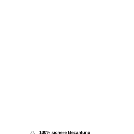
100% sichere Bezahlung