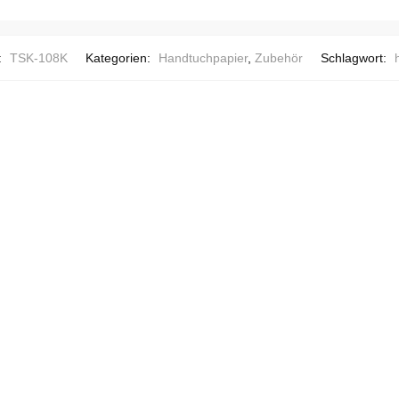
:
TSK-108K
Kategorien:
Handtuchpapier
,
Zubehör
Schlagwort: