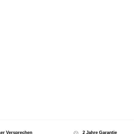
er Versprechen
2 Jahre Garantie