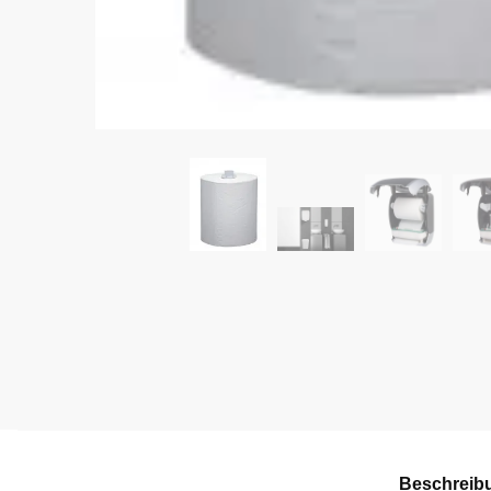
Beschreib