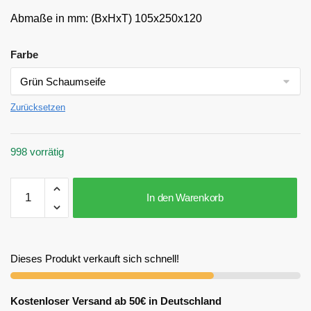
Abmaße in mm: (BxHxT) 105x250x120
Farbe
Zurücksetzen
998 vorrätig
In den Warenkorb
Dieses Produkt verkauft sich schnell!
Kostenloser Versand ab 50€ in Deutschland