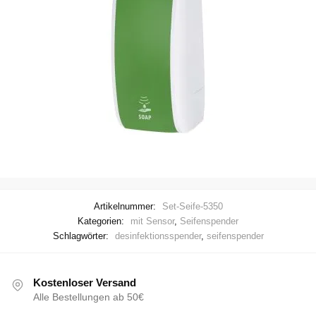
Artikelnummer:
Set-Seife-5350
Kategorien:
mit Sensor
,
Seifenspender
Schlagwörter:
desinfektionsspender
,
seifenspender
Kostenloser Versand
Alle Bestellungen ab 50€