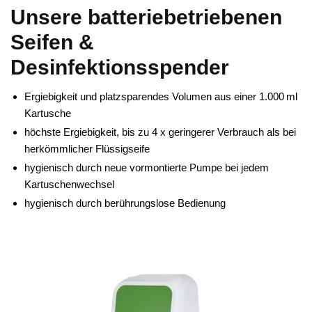
Unsere batteriebetriebenen
Seifen &
Desinfektionsspender
Ergiebigkeit und platzsparendes Volumen aus einer 1.000 ml
Kartusche
höchste Ergiebigkeit, bis zu 4 x geringerer Verbrauch als bei
herkömmlicher Flüssigseife
hygienisch durch neue vormontierte Pumpe bei jedem
Kartuschenwechsel
hygienisch durch berührungslose Bedienung