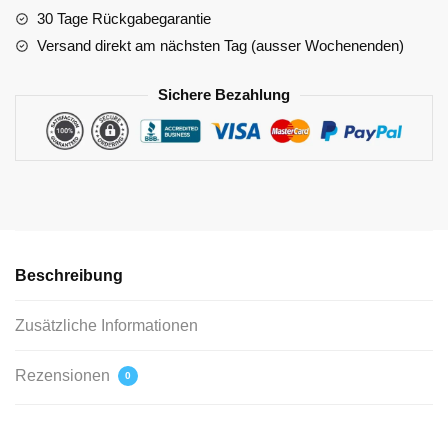
30 Tage Rückgabegarantie
Versand direkt am nächsten Tag (ausser Wochenenden)
Sichere Bezahlung
Beschreibung
Zusätzliche Informationen
Rezensionen
0