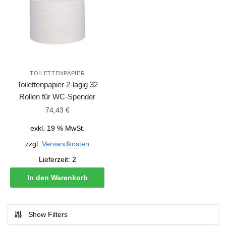
TOILETTENPAPIER
Toilettenpapier 2-lagig 32
Rollen für WC-Spender
74,43
€
exkl. 19 % MwSt.
zzgl.
Versandkosten
Lieferzeit:
2
In den Warenkorb
Show Filters