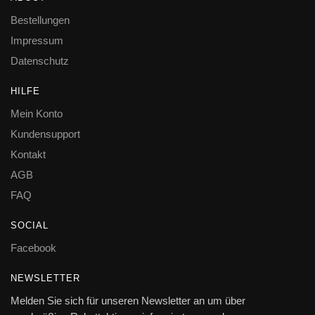
Bestellungen
Impressum
Datenschutz
HILFE
Mein Konto
Kundensupport
Kontakt
AGB
FAQ
SOCIAL
Facebook
NEWSLETTER
Melden Sie sich für unseren Newsletter an um über