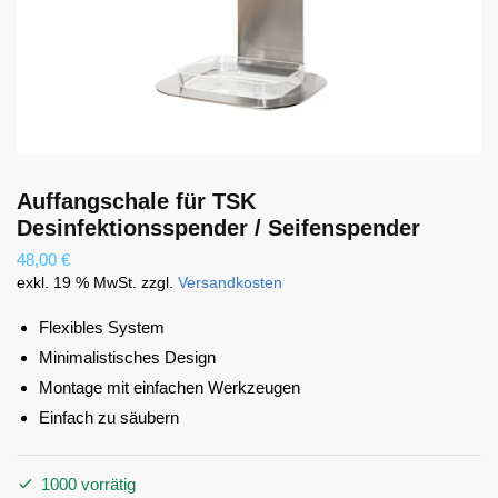
Absenden
Auffangschale für TSK
Desinfektionsspender / Seifenspender
48,00
€
exkl. 19 % MwSt.
zzgl.
Versandkosten
Flexibles System
Minimalistisches Design
Montage mit einfachen Werkzeugen
Einfach zu säubern
1000 vorrätig