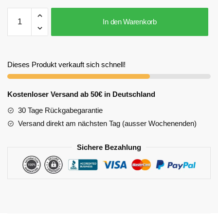
In den Warenkorb
Dieses Produkt verkauft sich schnell!
Kostenloser Versand ab 50€ in Deutschland
30 Tage Rückgabegarantie
Versand direkt am nächsten Tag (ausser Wochenenden)
Sichere Bezahlung