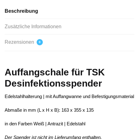
Beschreibung
Zusätzliche Informationen
Rezensionen
0
Auffangschale für TSK
Desinfektionsspender
Edelstahlhalterung | mit Auffangwanne und Befestigungsmaterial
Abmaße in mm (L x H x B): 163 x 355 x 135
in den Farben Weiß | Antrazit | Edelstahl
Der Spender ist nicht im Lieferumfang enthalten.