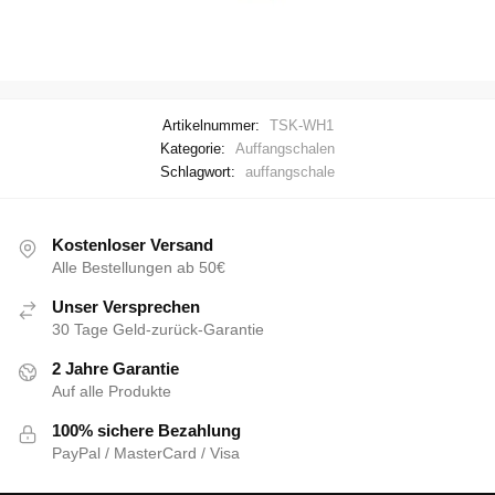
Artikelnummer:
TSK-WH1
Kategorie:
Auffangschalen
Schlagwort:
auffangschale
Kostenloser Versand
Alle Bestellungen ab 50€
Unser Versprechen
30 Tage Geld-zurück-Garantie
2 Jahre Garantie
Auf alle Produkte
100% sichere Bezahlung
PayPal / MasterCard / Visa