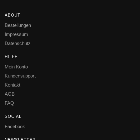
ABOUT
Bestellungen
Impressum
Datenschutz
HILFE
Mein Konto
Kundensupport
Kontakt
AGB
FAQ
SOCIAL
Facebook
NEWSLETTER