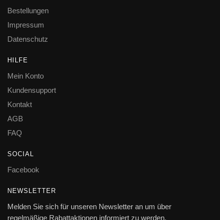
Bestellungen
Impressum
Datenschutz
HILFE
Mein Konto
Kundensupport
Kontakt
AGB
FAQ
SOCIAL
Facebook
NEWSLETTER
Melden Sie sich für unseren Newsletter an um über
regelmäßige Rabattaktionen informiert zu werden.