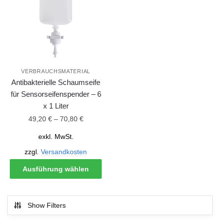
VERBRAUCHSMATERIAL
Antibakterielle Schaumseife
für Sensorseifenspender – 6
x 1 Liter
49,20
€
–
70,80
€
exkl. MwSt.
zzgl.
Versandkosten
Ausführung wählen
Show Filters