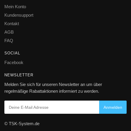
Mein Konto
Kundensupport
Kontakt
AGB
FAQ
SOCIAL
Facebook
NEWSLETTER
Melden Sie sich für unseren Newsletter an um über
regelmäßige Rabattaktionen informiert zu werden.
© TSK-System.de